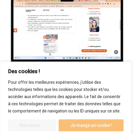
Des cookies !
Pour offrir les meilleures expériences, j'utilise des
technologies telles que les cookies pour stocker et/ou
accéder aux informations des appareils. Le fait de consentir
à ces technologies permet de traiter des données telles que
le comportement de navigation ou les ID uniques sur ce site.
LES RENCONTRES INSPIRANTES DU TOURISME EN CORRÈZE
CHÂTEAU DE VENTADOUR
Non merci ...
Je mange un cookie !