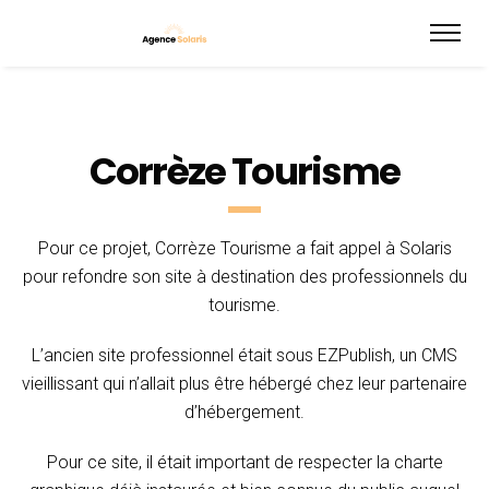
Corrèze Tourisme
Pour ce projet, Corrèze Tourisme a fait appel à Solaris
pour refondre son site à destination des professionnels du
tourisme.
L’ancien site professionnel était sous EZPublish, un CMS
vieillissant qui n’allait plus être hébergé chez leur partenaire
d’hébergement.
Pour ce site, il était important de respecter la charte