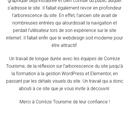
graphique déjà instaurée et bien connue du public auquel
s’adresse le site. Il fallait également revoir en profondeur
l’arborescence du site. En effet, l’ancien site avait de
nombreuses entrées qui alourdissait la navigation et
perdait l’utilisateur lors de son expérience sur le site
internet. Il fallait enfin que le webdesign soit moderne pour
être attractif.
Un travail de longue durée avec les équipes de Corrèze
Tourisme, de la réflexion sur l’arborescence du site jusqu’à
la formation à la gestion WordPress et Elementor, en
passant par les détails visuels du site. Un travail qui a donc
abouti à ce site que je vous invite à découvrir.
Merci à Corrèze Tourisme de leur confiance !